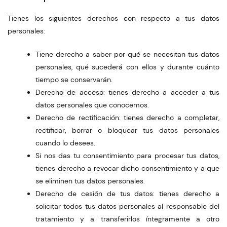
Tienes los siguientes derechos con respecto a tus datos
personales:
Tiene derecho a saber por qué se necesitan tus datos
personales, qué sucederá con ellos y durante cuánto
tiempo se conservarán.
Derecho de acceso: tienes derecho a acceder a tus
datos personales que conocemos.
Derecho de rectificación: tienes derecho a completar,
rectificar, borrar o bloquear tus datos personales
cuando lo desees.
Si nos das tu consentimiento para procesar tus datos,
tienes derecho a revocar dicho consentimiento y a que
se eliminen tus datos personales.
Derecho de cesión de tus datos: tienes derecho a
solicitar todos tus datos personales al responsable del
tratamiento y a transferirlos íntegramente a otro