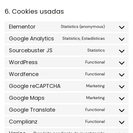
6. Cookies usadas
Elementor
Statistics (anonymous)
Google Analytics
Statistics, Estadísticas
Sourcebuster JS
Statistics
WordPress
Functional
Wordfence
Functional
Google reCAPTCHA
Marketing
Google Maps
Marketing
Google Translate
Functional
Complianz
Functional