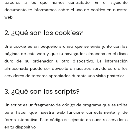
terceros a los que hemos contratado. En el siguiente
documento te informamos sobre el uso de cookies en nuestra
web.
2. ¿Qué son las cookies?
Una cookie es un pequeño archivo que se envía junto con las
páginas de esta web y que tu navegador almacena en el disco
duro de su ordenador u otro dispositivo. La información
almacenada puede ser devuelta a nuestros servidores o a los
servidores de terceros apropiados durante una visita posterior.
3. ¿Qué son los scripts?
Un script es un fragmento de código de programa que se utiliza
para hacer que nuestra web funcione correctamente y de
forma interactiva. Este código se ejecuta en nuestro servidor o
en tu dispositivo.