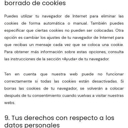
borrado de cookies
Puedes utilizar tu navegador de Internet para eliminar las
cookies de forma automática o manual. También puedes
especificar que ciertas cookies no pueden ser colocadas. Otra
opción es cambiar los ajustes de tu navegador de Internet para
que recibas un mensaje cada vez que se coloca una cookie.
Para obtener más información sobre estas opciones, consulta
las instrucciones de la sección «Ayuda» de tu navegador.
Ten en cuenta que nuestra web puede no funcionar
correctamente si todas las cookies están desactivadas. Si
borras las cookies de tu navegador, se volverán a colocar
después de tu consentimiento cuando vuelvas a visitar nuestras
webs.
9. Tus derechos con respecto a los
datos personales