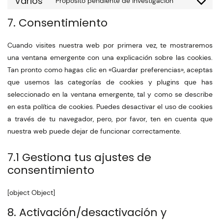
Varios
Propósito pendiente de investigación
7. Consentimiento
Cuando visites nuestra web por primera vez, te mostraremos
una ventana emergente con una explicación sobre las cookies.
Tan pronto como hagas clic en «Guardar preferencias», aceptas
que usemos las categorías de cookies y plugins que has
seleccionado en la ventana emergente, tal y como se describe
en esta política de cookies. Puedes desactivar el uso de cookies
a través de tu navegador, pero, por favor, ten en cuenta que
nuestra web puede dejar de funcionar correctamente.
7.1 Gestiona tus ajustes de
consentimiento
[object Object]
8. Activación/desactivación y