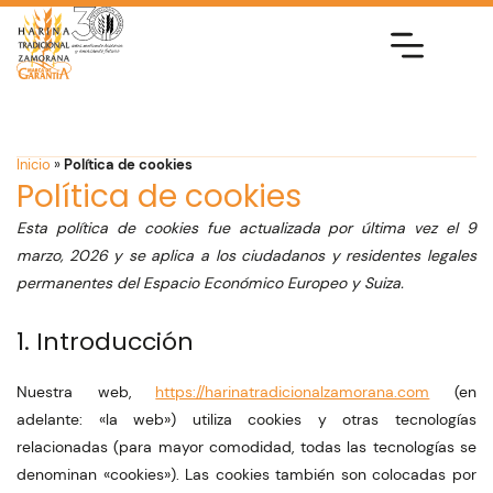
Inicio
»
Política de cookies
Política de cookies
Esta política de cookies fue actualizada por última vez el 9
marzo, 2026 y se aplica a los ciudadanos y residentes legales
permanentes del Espacio Económico Europeo y Suiza.
1. Introducción
Nuestra web,
https://harinatradicionalzamorana.com
(en
adelante: «la web») utiliza cookies y otras tecnologías
relacionadas (para mayor comodidad, todas las tecnologías se
denominan «cookies»). Las cookies también son colocadas por