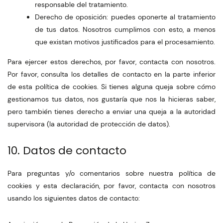
responsable del tratamiento.
Derecho de oposición: puedes oponerte al tratamiento
de tus datos. Nosotros cumplimos con esto, a menos
que existan motivos justificados para el procesamiento.
Para ejercer estos derechos, por favor, contacta con nosotros.
Por favor, consulta los detalles de contacto en la parte inferior
de esta política de cookies. Si tienes alguna queja sobre cómo
gestionamos tus datos, nos gustaría que nos la hicieras saber,
pero también tienes derecho a enviar una queja a la autoridad
supervisora (la autoridad de protección de datos).
10. Datos de contacto
Para preguntas y/o comentarios sobre nuestra política de
cookies y esta declaración, por favor, contacta con nosotros
usando los siguientes datos de contacto: