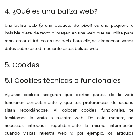
4. ¿Qué es una baliza web?
Una baliza web (o una etiqueta de píxel) es una pequeña e
invisible pieza de texto o imagen en una web que se utiliza para
monitorear el tráfico en una web. Para ello, se almacenan varios
datos sobre usted mediante estas balizas web.
5. Cookies
5.1 Cookies técnicas o funcionales
Algunas cookies aseguran que ciertas partes de la web
funcionen correctamente y que tus preferencias de usuario
sigan recordándose. Al colocar cookies funcionales, te
facilitamos la visita a nuestra web. De esta manera, no
necesitas introducir repetidamente la misma información
cuando visitas nuestra web y, por ejemplo, los artículos