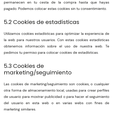
permanecen en tu cesta de la compra hasta que hayas
pagado. Podemos colocar estas cookies sin tu consentimiento.
5.2 Cookies de estadísticas
Utilizamos cookies estadísticas para optimizar la experiencia de
la web para nuestros usuarios. Con estas cookies estadísticas
obtenemos información sobre el uso de nuestra web. Te
pedimos tu permiso para colocar cookies de estadísticas.
5.3 Cookies de
marketing/seguimiento
Las cookies de marketing/seguimiento son cookies, o cualquier
otra forma de almacenamiento local, usadas para crear perfiles
de usuario para mostrar publicidad o para hacer el seguimiento
del usuario en esta web o en varias webs con fines de
marketing similares.