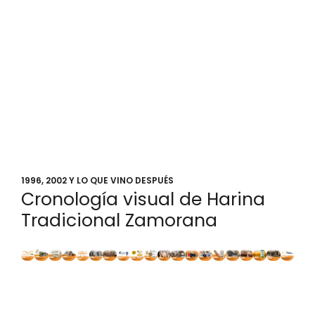
1996, 2002 Y LO QUE VINO DESPUÉS
Cronología visual de Harina
Tradicional Zamorana