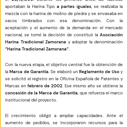
aportaban la Harina Tipo
a partes iguales
, se realizaba la
mezcla con la harina de molino de piedra y se envasaba en
sacos timbrados con esa denominación. Con la
aceptación y el aumento de la demanda en el mercado
nacional, se tomó la decisión de constituir la
Asociación
Harina Tradicional Zamorana
y adoptar la denominación
“Harina Tradicional Zamorana”
.
Con la nueva etapa, el objetivo central fue la obtención de
la
Marca de Garantía
. Se elaboró un
Reglamento de Uso
y
se solicitó el registro en la Oficina Española de Patentes y
Marcas en
febrero de 2002
. Ese mismo año se obtiene la
concesión de la Marca de Garantía
, que refuerza el marco
institucional del proyecto.
El crecimiento obligó a ampliar capacidades. Ante el
aumento de pedidos, se incorporaron recursos para la