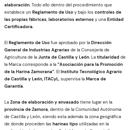
elaboración
. Todo ello dentro del procedimiento que
establece un
Reglamento de Uso
y bajo los
controles de
las propias fábricas
,
laboratorios externos
y una
Entidad
Certificadora
.
El
Reglamento de Uso
fue aprobado por la
Dirección
General de Industrias Agrarias
de la Consejería de
Agricultura de la
Junta de Castilla y León
. La
titularidad
de
la Marca corresponde a la
“Asociación para la Promoción
de la Harina Zamorana”
. El
Instituto Tecnológico Agrario
de Castilla y León, ITACyL
, supervisa la
Marca de
Garantía
.
La
Zona de elaboración y envasado
tiene lugar en la
provincia de Zamora
, dentro de la Comunidad Autónoma
de Castilla y León, siendo esta además la zona geográfica
de donde proceden las
harinas tipo
utilizadas en la