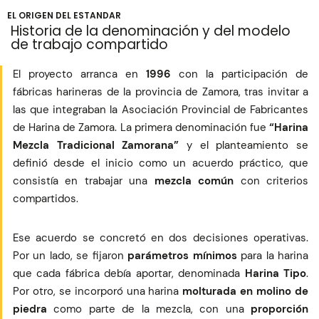
EL ORIGEN DEL ESTANDAR
Historia de la denominación y del modelo
de trabajo compartido
El proyecto arranca en
1996
con la participación de
fábricas harineras de la provincia de Zamora, tras invitar a
las que integraban la Asociación Provincial de Fabricantes
de Harina de Zamora. La primera denominación fue
“Harina
Mezcla Tradicional Zamorana”
y el planteamiento se
definió desde el inicio como un acuerdo práctico, que
consistía en trabajar una
mezcla común
con criterios
compartidos.
Ese acuerdo se concretó en dos decisiones operativas.
Por un lado, se fijaron
parámetros mínimos
para la harina
que cada fábrica debía aportar, denominada
Harina Tipo
.
Por otro, se incorporó una harina
molturada en molino de
piedra
como parte de la mezcla, con una
proporción