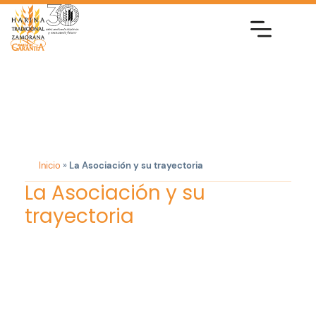
Inicio
»
La Asociación y su trayectoria
La Asociación y su
trayectoria