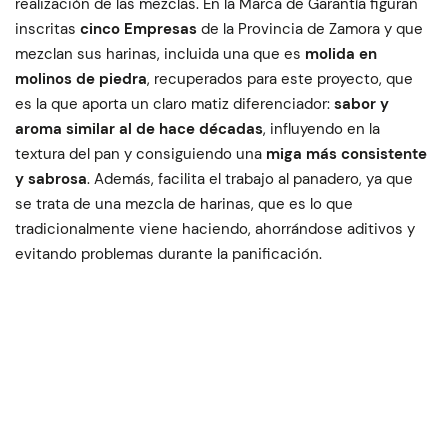
realización de las mezclas. En la Marca de Garantía figuran
inscritas
cinco Empresas
de la Provincia de Zamora y que
mezclan sus harinas, incluida una que es
molida en
molinos de piedra
, recuperados para este proyecto, que
es la que aporta un claro matiz diferenciador:
sabor y
aroma similar al de hace décadas
, influyendo en la
textura del pan y consiguiendo una
miga más consistente
y sabrosa
. Además, facilita el trabajo al panadero, ya que
se trata de una mezcla de harinas, que es lo que
tradicionalmente viene haciendo, ahorrándose aditivos y
evitando problemas durante la panificación.