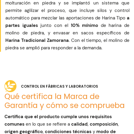
molturación en piedra y se implantó un sistema que
permite agilizar el proceso, que incluye silos y control
automático para mezclar las aportaciones de Harina Tipo
a
partes iguales
junto con el
10% mínimo
de harina de
molino de piedra, y envasar en sacos específicos de
Harina Tradicional Zamorana
. Con el tiempo, el molino de
piedra se amplió para responder a la demanda.
CONTROL EN FÁBRICAS Y LABORATORIOS
Qué certifica la Marca de
Garantía y cómo se comprueba
Certifica que el producto cumple unos requisitos
comunes
en lo que se refiere a
calidad
,
composición
,
origen geográfico
,
condiciones técnicas
y
modo de