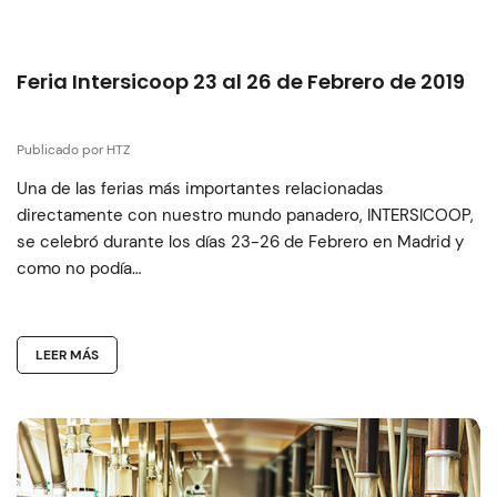
Feria Intersicoop 23 al 26 de Febrero de 2019
Publicado por HTZ
Una de las ferias más importantes relacionadas
directamente con nuestro mundo panadero, INTERSICOOP,
se celebró durante los días 23-26 de Febrero en Madrid y
como no podía…
LEER MÁS