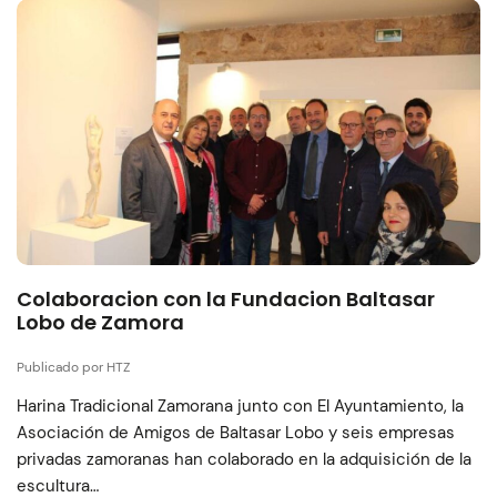
Colaboracion con la Fundacion Baltasar
Lobo de Zamora
Publicado por HTZ
Harina Tradicional Zamorana junto con El Ayuntamiento, la
Asociación de Amigos de Baltasar Lobo y seis empresas
privadas zamoranas han colaborado en la adquisición de la
escultura…