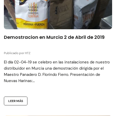
Demostracion en Murcia 2 de Abril de 2019
Publicado por HTZ
El día 02-04-19 se celebro en las instalaciones de nuestro
distribuidor en Murcia una demostración dirigida por el
Maestro Panadero D. Florindo Fierro. Presentación de
Nuevas Harinas:…
LEER MÁS