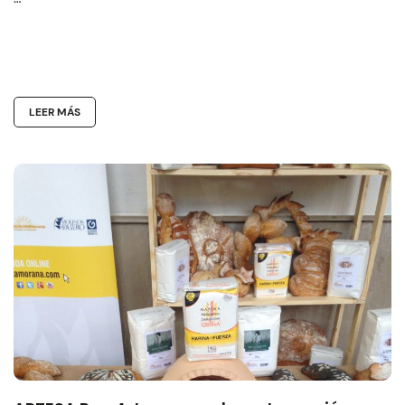
LEER MÁS