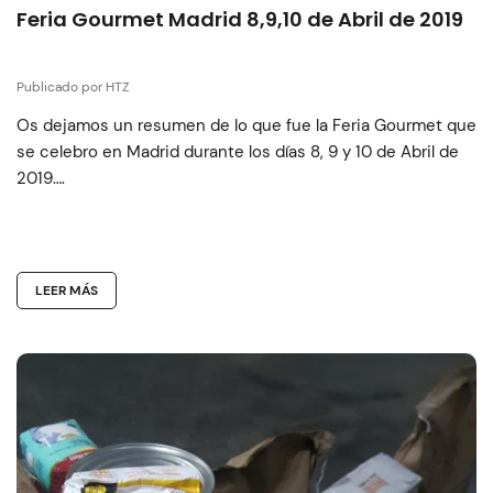
Feria Gourmet Madrid 8,9,10 de Abril de 2019
Publicado por HTZ
Os dejamos un resumen de lo que fue la Feria Gourmet que
se celebro en Madrid durante los días 8, 9 y 10 de Abril de
2019….
LEER MÁS