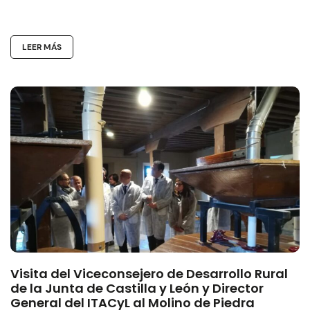
LEER MÁS
Visita del Viceconsejero de Desarrollo Rural
de la Junta de Castilla y León y Director
General del ITACyL al Molino de Piedra