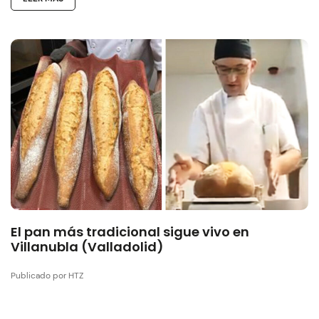
El pan más tradicional sigue vivo en
Villanubla (Valladolid)
Publicado por HTZ
…