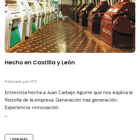
Hecho en Castilla y León
Publicado por HTZ
Entrevista hecha a Juan Carbajo Aguirre que nos explica la
filosofía de la empresa. Generación tras generación.
Experiencia +innovación
…
LEER MÁS