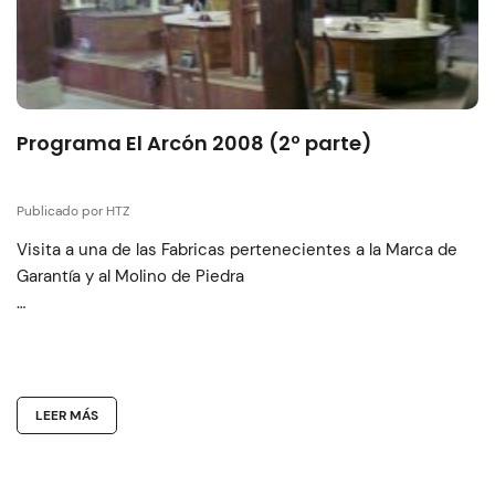
Programa El Arcón 2008 (2º parte)
Publicado por HTZ
Visita a una de las Fabricas pertenecientes a la Marca de
Garantía y al Molino de Piedra
…
LEER MÁS