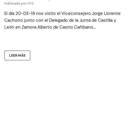
Publicado por HTZ
El día 20-03-19 nos visito el Viceconsejero Jorge Llorente
Cachorro junto con el Delegado de la Junta de Castilla y
León en Zamora Alberto de Castro Cañibano…
LEER MÁS