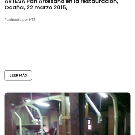
ARTESA Pan Artesano en la restauración,
Ocaña, 22 marzo 2015,
Publicado por HTZ
LEER MÁS