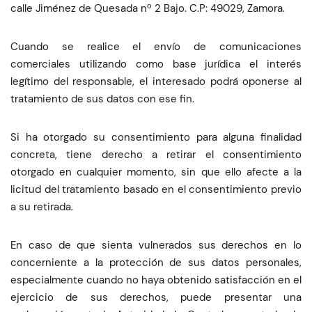
calle Jiménez de Quesada nº 2 Bajo. C.P: 49029, Zamora.
Cuando se realice el envío de comunicaciones
comerciales utilizando como base jurídica el interés
legítimo del responsable, el interesado podrá oponerse al
tratamiento de sus datos con ese fin.
Si ha otorgado su consentimiento para alguna finalidad
concreta, tiene derecho a retirar el consentimiento
otorgado en cualquier momento, sin que ello afecte a la
licitud del tratamiento basado en el consentimiento previo
a su retirada.
En caso de que sienta vulnerados sus derechos en lo
concerniente a la protección de sus datos personales,
especialmente cuando no haya obtenido satisfacción en el
ejercicio de sus derechos, puede presentar una