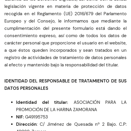
legislación vigente en materia de protección de datos
recogida en el Reglamento (UE) 2016/679 del Parlamento
Europeo y del Consejo, le informamos que mediante la
cumplimentación del presente formulario está dando el
consentimiento expreso, así como de todos los datos de
carácter personal que proporcione el usuario en el website,
a que éstos queden incorporados y sean tratados en un
registro de actividades de tratamiento de datos personales
al efecto y mantenido bajo la responsabilidad del titular.
IDENTIDAD DEL RESPONSABLE DE TRATAMIENTO DE SUS
DATOS PERSONALES
Identidad del titular:
ASOCIACIÓN PARA LA
PROMOCIÓN DE LA HARINA ZAMORANA
NIF:
G49195753
Dirección
: C/ Jiménez de Quesada nº 2 Bajo. C.P: