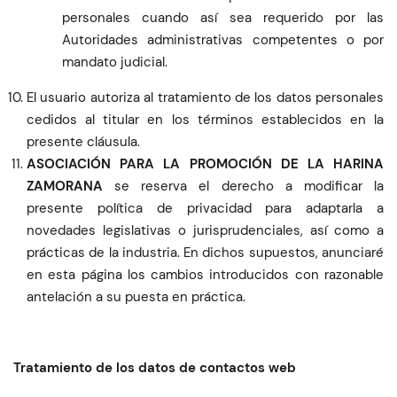
personales cuando así sea requerido por las
Autoridades administrativas competentes o por
mandato judicial.
El usuario autoriza al tratamiento de los datos personales
cedidos al titular en los términos establecidos en la
presente cláusula.
ASOCIACIÓN PARA LA PROMOCIÓN DE LA HARINA
ZAMORANA
se reserva el derecho a modificar la
presente política de privacidad para adaptarla a
novedades legislativas o jurisprudenciales, así como a
prácticas de la industria. En dichos supuestos, anunciaré
en esta página los cambios introducidos con razonable
antelación a su puesta en práctica.
Tratamiento de los datos de contactos web