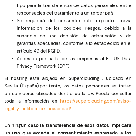
tipo para la transferencia de datos personales entre
responsables del tratamiento a un tercer país.
Se requerirá del consentimiento explícito, previa
información de los posibles riesgos, debido a la
ausencia de una decisión de adecuación y de
garantías adecuadas, conforme a lo establecido en el
artículo 49 del RGPD.
Adhesión por parte de las empresas al EU-US Data
Privacy Framework (DPF).
El hosting está alojado en Superclouding , ubicado en
Sevilla (España),por tanto, los datos personales se tratan
en servidores ubicados dentro de la UE. Puede consultar
toda la información en
https://superclouding.com/aviso-
legal-y-politica-de-privacidad/
.
En ningún caso la transferencia de esos datos implicará
un uso que exceda el consentimiento expresado a los