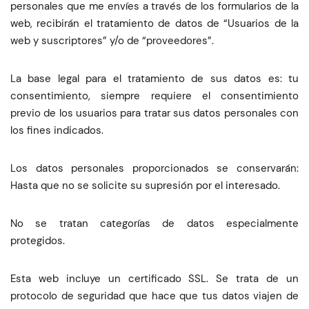
personales que me envíes a través de los formularios de la
web, recibirán el tratamiento de datos de “Usuarios de la
web y suscriptores” y/o de “proveedores”.
La base legal para el tratamiento de sus datos es: tu
consentimiento, siempre requiere el consentimiento
previo de los usuarios para tratar sus datos personales con
los fines indicados.
Los datos personales proporcionados se conservarán:
Hasta que no se solicite su supresión por el interesado.
No se tratan categorías de datos especialmente
protegidos.
Esta web incluye un certificado SSL. Se trata de un
protocolo de seguridad que hace que tus datos viajen de