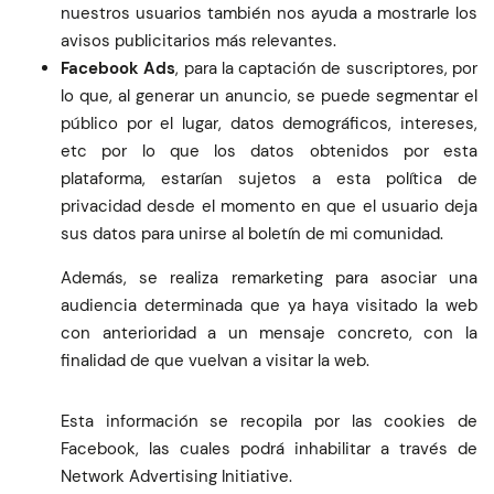
nuestros usuarios también nos ayuda a mostrarle los
avisos publicitarios más relevantes.
Facebook Ads
, para la captación de suscriptores, por
lo que, al generar un anuncio, se puede segmentar el
público por el lugar, datos demográficos, intereses,
etc por lo que los datos obtenidos por esta
plataforma, estarían sujetos a esta política de
privacidad desde el momento en que el usuario deja
sus datos para unirse al boletín de mi comunidad.
Además, se realiza remarketing para asociar una
audiencia determinada que ya haya visitado la web
con anterioridad a un mensaje concreto, con la
finalidad de que vuelvan a visitar la web.
Esta información se recopila por las cookies de
Facebook, las cuales podrá inhabilitar a través de
Network Advertising Initiative.