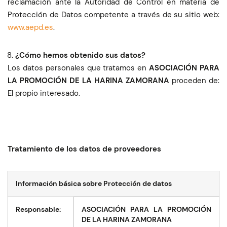
reclamación ante la Autoridad de Control en materia de
Protección de Datos competente a través de su sitio web:
www.aepd.es
.
¿Cómo hemos obtenido sus datos?
Los datos personales que tratamos en
ASOCIACIÓN PARA
LA PROMOCIÓN DE LA HARINA ZAMORANA
proceden de:
El propio interesado.
Tratamiento de los datos de proveedores
Información básica sobre Protección de datos
Responsable:
ASOCIACIÓN PARA LA PROMOCIÓN
DE LA HARINA ZAMORANA