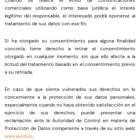
Cuando se realice el envío de comunicaciones
comerciales utilizando como base jurídica el interés
legítimo del responsable, el interesado podrá oponerse al
tratamiento de sus datos con ese fin.
Si ha otorgado su consentimiento para alguna finalidad
concreta, tiene derecho a retirar el consentimiento
otorgado en cualquier momento, sin que ello afecte a la
licitud del tratamiento basado en el consentimiento previo
a su retirada.
En caso de que sienta vulnerados sus derechos en lo
concerniente a la protección de sus datos personales,
especialmente cuando no haya obtenido satisfacción en el
ejercicio de sus derechos, puede presentar una
reclamación ante la Autoridad de Control en materia de
Protección de Datos competente a través de su sitio web:
www.aepd.es
.