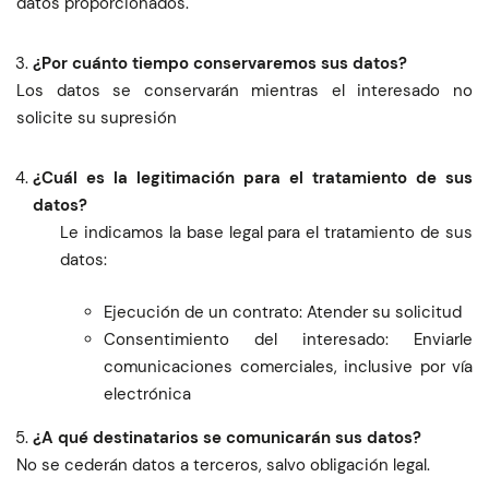
datos proporcionados.
¿Por cuánto tiempo conservaremos sus datos?
Los datos se conservarán mientras el interesado no
solicite su supresión
¿Cuál es la legitimación para el tratamiento de sus
datos?
Le indicamos la base legal para el tratamiento de sus
datos:
Ejecución de un contrato: Atender su solicitud
Consentimiento del interesado: Enviarle
comunicaciones comerciales, inclusive por vía
electrónica
¿A qué destinatarios se comunicarán sus datos?
No se cederán datos a terceros, salvo obligación legal.