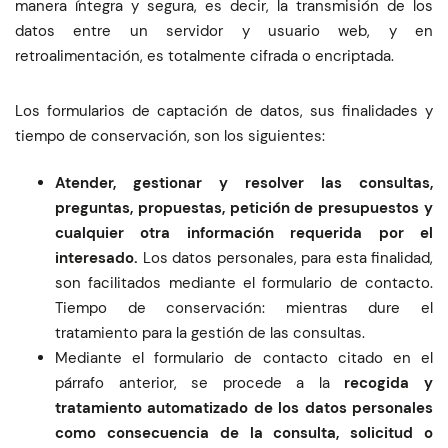
manera íntegra y segura, es decir, la transmisión de los
datos entre un servidor y usuario web, y en
retroalimentación, es totalmente cifrada o encriptada.
Los formularios de captación de datos, sus finalidades y
tiempo de conservación, son los siguientes:
Atender, gestionar y resolver las consultas,
preguntas, propuestas, petición de presupuestos y
cualquier otra información requerida por el
interesado.
Los datos personales, para esta finalidad,
son facilitados mediante el formulario de contacto.
Tiempo de conservación: mientras dure el
tratamiento para la gestión de las consultas.
Mediante el formulario de contacto citado en el
párrafo anterior, se procede a la
recogida y
tratamiento automatizado de los datos personales
como consecuencia de la consulta, solicitud o