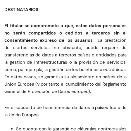
DESTINATARIOS
El titular se compromete a que, estos datos personales
no serán compartidos o cedidos a terceros sin el
consentimiento expreso de los usuarios
. La prestación
de ciertos servicios, no obstante, puede requerir de
transferencias de datos a terceros países o entidades para
la gestión de infraestructuras o la provisión de servicios,
como, por ejemplo, la gestión de los boletines electrónicos.
En estos casos, se garantiza su alojamiento en países de la
Unión Europea (y por tanto el cumplimiento del Reglamento
General de Protección de Datos europeo).
En el supuesto de transferencia de datos a países fuera de
la Unión Europea:
Se cuenta con la garantía de cláusulas contractuales