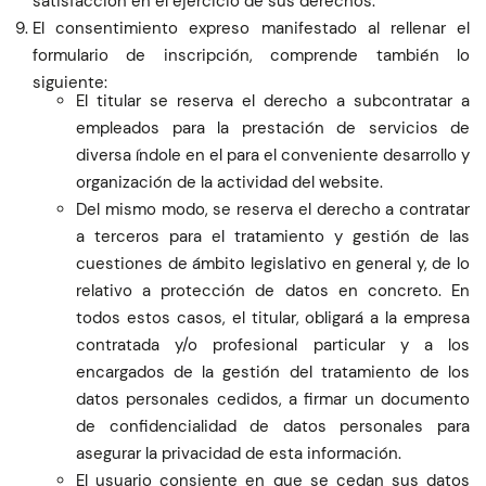
satisfacción en el ejercicio de sus derechos.
El consentimiento expreso manifestado al rellenar el
formulario de inscripción, comprende también lo
siguiente:
El titular se reserva el derecho a subcontratar a
empleados para la prestación de servicios de
diversa índole en el para el conveniente desarrollo y
organización de la actividad del website.
Del mismo modo, se reserva el derecho a contratar
a terceros para el tratamiento y gestión de las
cuestiones de ámbito legislativo en general y, de lo
relativo a protección de datos en concreto. En
todos estos casos, el titular, obligará a la empresa
contratada y/o profesional particular y a los
encargados de la gestión del tratamiento de los
datos personales cedidos, a firmar un documento
de confidencialidad de datos personales para
asegurar la privacidad de esta información.
El usuario consiente en que se cedan sus datos