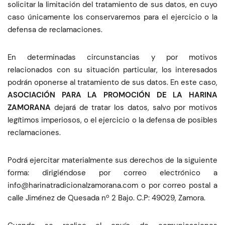
solicitar la limitación del tratamiento de sus datos, en cuyo
caso únicamente los conservaremos para el ejercicio o la
defensa de reclamaciones.
En determinadas circunstancias y por motivos
relacionados con su situación particular, los interesados
podrán oponerse al tratamiento de sus datos. En este caso,
ASOCIACIÓN PARA LA PROMOCIÓN DE LA HARINA
ZAMORANA
dejará de tratar los datos, salvo por motivos
legítimos imperiosos, o el ejercicio o la defensa de posibles
reclamaciones.
Podrá ejercitar materialmente sus derechos de la siguiente
forma: dirigiéndose por correo electrónico a
moc.anaromazlanoicidartanirah@ofni
o por correo postal a
calle Jiménez de Quesada nº 2 Bajo. C.P: 49029, Zamora.