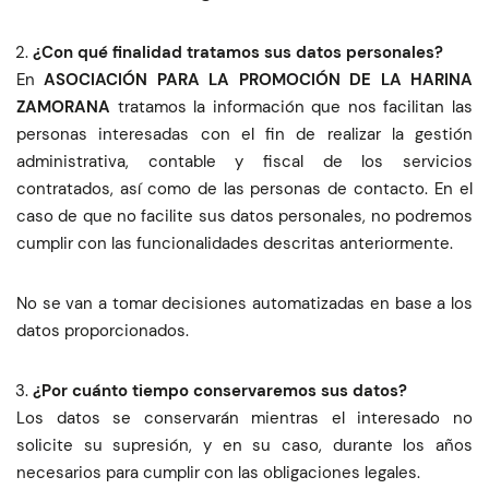
¿Con qué finalidad tratamos sus datos personales?
En
ASOCIACIÓN PARA LA PROMOCIÓN DE LA HARINA
ZAMORANA
tratamos la información que nos facilitan las
personas interesadas con el fin de realizar la gestión
administrativa, contable y fiscal de los servicios
contratados, así como de las personas de contacto. En el
caso de que no facilite sus datos personales, no podremos
cumplir con las funcionalidades descritas anteriormente.
No se van a tomar decisiones automatizadas en base a los
datos proporcionados.
¿Por cuánto tiempo conservaremos sus datos?
Los datos se conservarán mientras el interesado no
solicite su supresión, y en su caso, durante los años
necesarios para cumplir con las obligaciones legales.