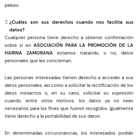
países.
¿Cuáles son sus derechos cuando nos facilita sus
datos?
Cualquier persona tiene derecho a obtener confirmación
sobre si en
ASOCIACIÓN PARA LA PROMOCIÓN DE LA
HARINA ZAMORANA
estamos tratando, o no, datos
personales que les conciernan.
Las personas interesadas tienen derecho a acceder a sus
datos personales, así como a solicitar la rectificación de los
datos inexactos o, en su caso, solicitar su supresión
cuando, entre otros motivos, los datos ya no sean
necesarios para los fines que fueron recogidos. Igualmente
tiene derecho a la portabilidad de sus datos.
En determinadas circunstancias, los interesados podrán