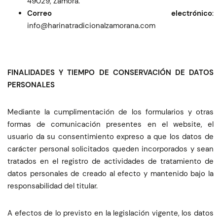
49029, Zamora.
Correo electrónico
:
moc.anaromazlanoicidartanirah@ofni
FINALIDADES Y TIEMPO DE CONSERVACIÓN DE DATOS
PERSONALES
Mediante la cumplimentación de los formularios y otras
formas de comunicación presentes en el website, el
usuario da su consentimiento expreso a que los datos de
carácter personal solicitados queden incorporados y sean
tratados en el registro de actividades de tratamiento de
datos personales de creado al efecto y mantenido bajo la
responsabilidad del titular.
A efectos de lo previsto en la legislación vigente, los datos