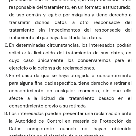
responsable del tratamiento, en un formato estructurado,
de uso común y legible por máquina y tiene derecho a
transmitir dichos datos a otro responsable del
tratamiento sin impedimentos del responsable del
tratamiento al que haya facilitado los datos.
En determinadas circunstancias, los interesados podrán
solicitar la limitación del tratamiento de sus datos, en
cuyo caso únicamente los conservaremos para el
ejercicio o la defensa de reclamaciones.
En el caso de que se haya otorgado el consentimiento
para alguna finalidad específica, tiene derecho a retirar el
consentimiento en cualquier momento, sin que ello
afecte a la licitud del tratamiento basado en el
consentimiento previo a su retirada.
Los interesados pueden presentar una reclamación ante
la Autoridad de Control en materia de Protección de
Datos competente cuando no hayan obtenido