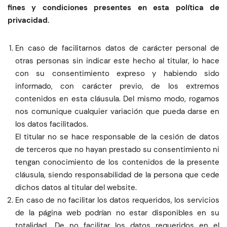
fines y condiciones presentes en esta política de
privacidad.
En caso de facilitarnos datos de carácter personal de
otras personas sin indicar este hecho al titular, lo hace
con su consentimiento expreso y habiendo sido
informado, con carácter previo, de los extremos
contenidos en esta cláusula. Del mismo modo, rogamos
nos comunique cualquier variación que pueda darse en
los datos facilitados.
El titular no se hace responsable de la cesión de datos
de terceros que no hayan prestado su consentimiento ni
tengan conocimiento de los contenidos de la presente
cláusula, siendo responsabilidad de la persona que cede
dichos datos al titular del website.
En caso de no facilitar los datos requeridos, los servicios
de la página web podrían no estar disponibles en su
totalidad.. De no facilitar los datos requeridos en el