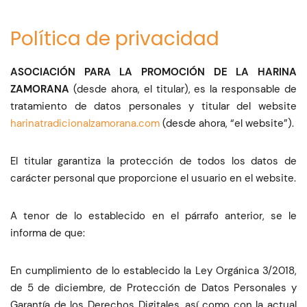
Política de privacidad
ASOCIACIÓN PARA LA PROMOCIÓN DE LA HARINA
ZAMORANA
(desde ahora, el titular), es la responsable de
tratamiento de datos personales y titular del website
harinatradicionalzamorana.com
(desde ahora, “el website”).
El titular garantiza la protección de todos los datos de
carácter personal que proporcione el usuario en el website.
A tenor de lo establecido en el párrafo anterior, se le
informa de que:
En cumplimiento de lo establecido la Ley Orgánica 3/2018,
de 5 de diciembre, de Protección de Datos Personales y
Garantía de los Derechos Digitales, así como con la actual