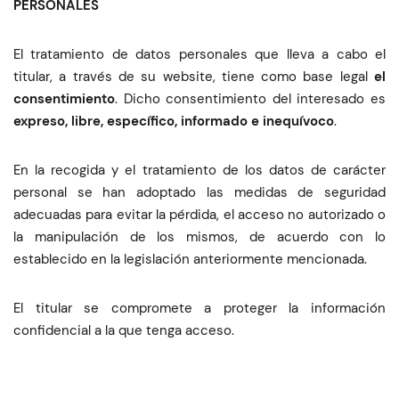
PERSONALES
El tratamiento de datos personales que lleva a cabo el
titular, a través de su website, tiene como base legal
el
consentimiento
. Dicho consentimiento del interesado es
expreso, libre, específico, informado e inequívoco
.
En la recogida y el tratamiento de los datos de carácter
personal se han adoptado las medidas de seguridad
adecuadas para evitar la pérdida, el acceso no autorizado o
la manipulación de los mismos, de acuerdo con lo
establecido en la legislación anteriormente mencionada.
El titular se compromete a proteger la información
confidencial a la que tenga acceso.