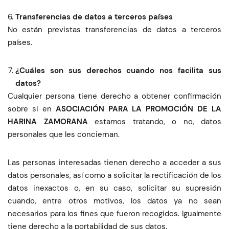
Transferencias de datos a terceros países
No están previstas transferencias de datos a terceros
países.
¿Cuáles son sus derechos cuando nos facilita sus
datos?
Cualquier persona tiene derecho a obtener confirmación
sobre si en
ASOCIACIÓN PARA LA PROMOCIÓN DE LA
HARINA ZAMORANA
estamos tratando, o no, datos
personales que les conciernan.
Las personas interesadas tienen derecho a acceder a sus
datos personales, así como a solicitar la rectificación de los
datos inexactos o, en su caso, solicitar su supresión
cuando, entre otros motivos, los datos ya no sean
necesarios para los fines que fueron recogidos. Igualmente
tiene derecho a la portabilidad de sus datos.