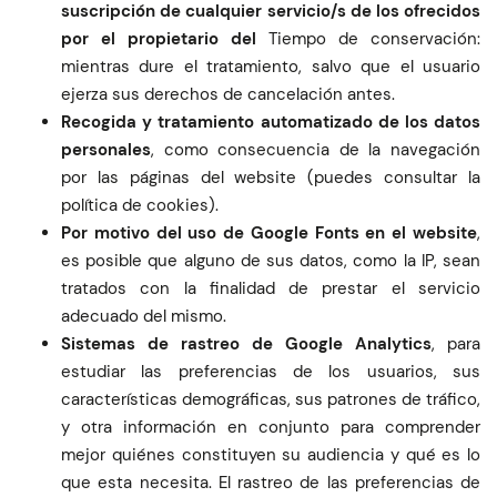
suscripción de cualquier servicio/s de los ofrecidos
por el propietario del
Tiempo de conservación:
mientras dure el tratamiento, salvo que el usuario
ejerza sus derechos de cancelación antes.
Recogida y tratamiento automatizado de los datos
personales
, como consecuencia de la navegación
por las páginas del website (puedes consultar la
política de cookies).
Por motivo del uso de Google Fonts en el website
,
es posible que alguno de sus datos, como la IP, sean
tratados con la finalidad de prestar el servicio
adecuado del mismo.
Sistemas de rastreo de Google Analytics
, para
estudiar las preferencias de los usuarios, sus
características demográficas, sus patrones de tráfico,
y otra información en conjunto para comprender
mejor quiénes constituyen su audiencia y qué es lo
que esta necesita. El rastreo de las preferencias de