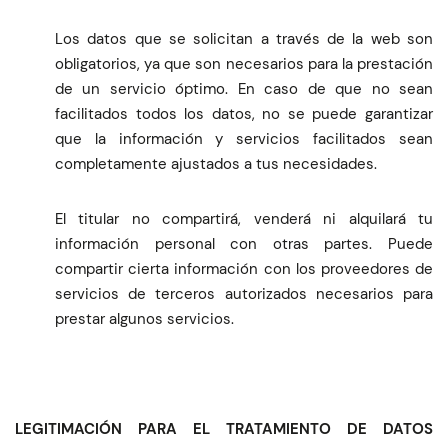
Los datos que se solicitan a través de la web son
obligatorios, ya que son necesarios para la prestación
de un servicio óptimo. En caso de que no sean
facilitados todos los datos, no se puede garantizar
que la información y servicios facilitados sean
completamente ajustados a tus necesidades.
El titular no compartirá, venderá ni alquilará tu
información personal con otras partes. Puede
compartir cierta información con los proveedores de
servicios de terceros autorizados necesarios para
prestar algunos servicios.
LEGITIMACIÓN PARA EL TRATAMIENTO DE DATOS