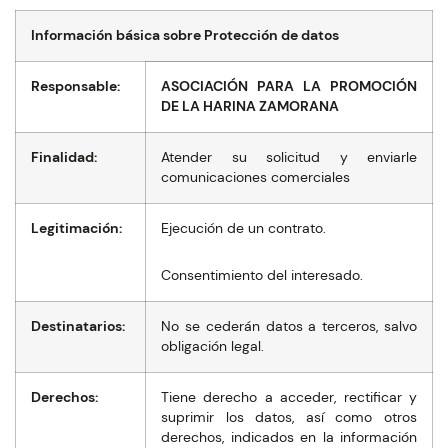
Información básica sobre Protección de datos
Responsable:
ASOCIACIÓN PARA LA PROMOCIÓN
DE LA HARINA ZAMORANA
Finalidad:
Atender su solicitud y enviarle
comunicaciones comerciales
Legitimación:
Ejecución de un contrato.
Consentimiento del interesado.
Destinatarios:
No se cederán datos a terceros, salvo
obligación legal.
Derechos:
Tiene derecho a acceder, rectificar y
suprimir los datos, así como otros
derechos, indicados en la información