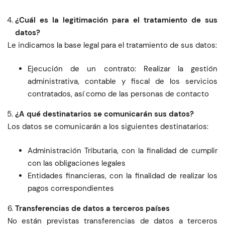
¿Cuál es la legitimación para el tratamiento de sus
datos?
Le indicamos la base legal para el tratamiento de sus datos:
Ejecución de un contrato: Realizar la gestión
administrativa, contable y fiscal de los servicios
contratados, así como de las personas de contacto
¿A qué destinatarios se comunicarán sus datos?
Los datos se comunicarán a los siguientes destinatarios:
Administración Tributaria, con la finalidad de cumplir
con las obligaciones legales
Entidades financieras, con la finalidad de realizar los
pagos correspondientes
Transferencias de datos a terceros países
No están previstas transferencias de datos a terceros