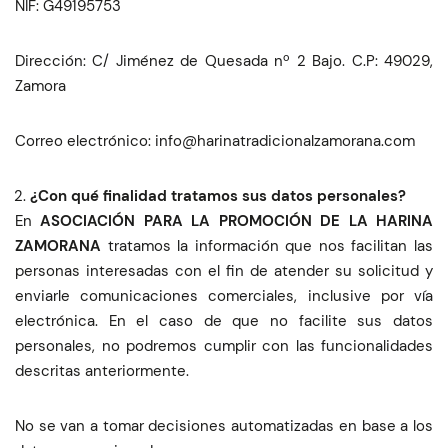
NIF: G49195753
Dirección: C/ Jiménez de Quesada nº 2 Bajo. C.P: 49029,
Zamora
Correo electrónico:
moc.anaromazlanoicidartanirah@ofni
¿Con qué finalidad tratamos sus datos personales?
En
ASOCIACIÓN PARA LA PROMOCIÓN DE LA HARINA
ZAMORANA
tratamos la información que nos facilitan las
personas interesadas con el fin de atender su solicitud y
enviarle comunicaciones comerciales, inclusive por vía
electrónica. En el caso de que no facilite sus datos
personales, no podremos cumplir con las funcionalidades
descritas anteriormente.
No se van a tomar decisiones automatizadas en base a los